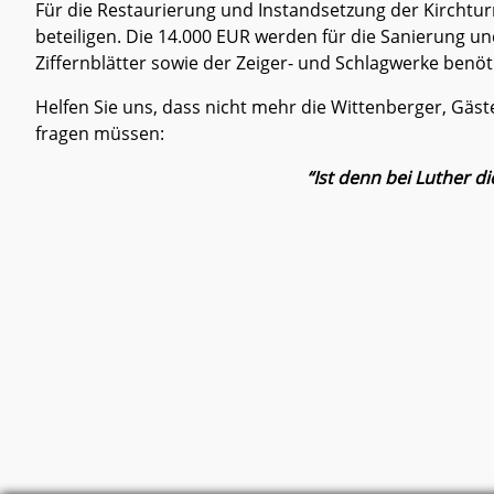
Für die Restaurierung und Instandsetzung der Kirchtur
beteiligen. Die 14.000 EUR werden für die Sanierung u
Ziffernblätter sowie der Zeiger- und Schlagwerke benöti
Helfen Sie uns, dass nicht mehr die Wittenberger, Gäs
fragen müssen:
“Ist denn bei Luther di