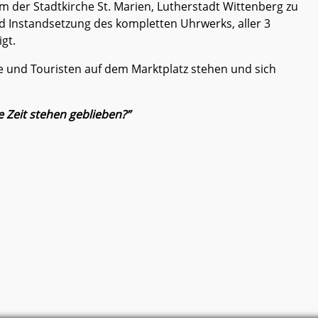
m der Stadtkirche St. Marien, Lutherstadt Wittenberg zu
nd Instandsetzung des kompletten Uhrwerks, aller 3
gt.
te und Touristen auf dem Marktplatz stehen und sich
e Zeit stehen geblieben?”