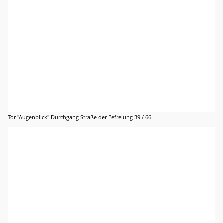
Tor "Augenblick" Durchgang Straße der Befreiung 39 / 66