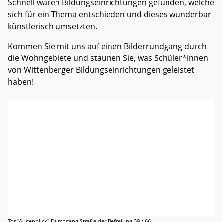
Schnell waren Bildungseinrichtungen gefunden, welche
sich für ein Thema entschieden und dieses wunderbar
künstlerisch umsetzten.
Kommen Sie mit uns auf einen Bilderrundgang durch
die Wohngebiete und staunen Sie, was Schüler*innen
von Wittenberger Bildungseinrichtungen geleistet
haben!
Tor "Augenblick" Durchgang Straße der Befreiung 39 / 66