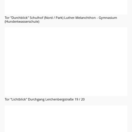
Tor "Durchblick" Schulhof (Nord / Park) Luther-Melanchthon - Gymnasium
(Hundertwasserschule)
Tor "Lichtblick" Durchgang Lerchenbergstraße 19 / 20