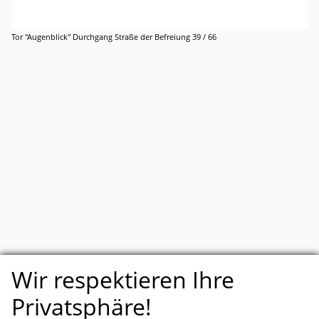
Tor "Augenblick" Durchgang Straße der Befreiung 39 / 66
Wir respektieren Ihre
Privatsphäre!
nach oben