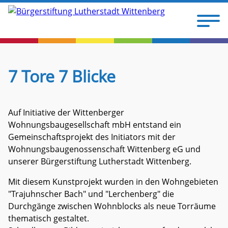
7 Tore 7 Blicke
Auf Initiative der Wittenberger
Wohnungsbaugesellschaft mbH entstand ein
Gemeinschaftsprojekt des Initiators mit der
Wohnungsbaugenossenschaft Wittenberg eG und
unserer Bürgerstiftung Lutherstadt Wittenberg.
Mit diesem Kunstprojekt wurden in den Wohngebieten
"Trajuhnscher Bach" und "Lerchenberg" die
Durchgänge zwischen Wohnblocks als neue Torräume
thematisch gestaltet.