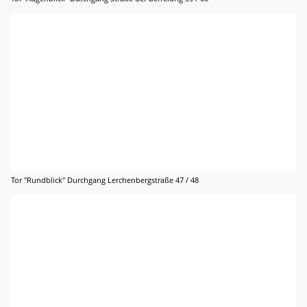
Tor "Rundblick" Durchgang Lerchenbergstraße 47 / 48