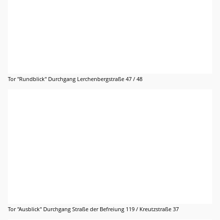
Tor "Rundblick" Durchgang Lerchenbergstraße 47 / 48
Tor "Ausblick" Durchgang Straße der Befreiung 119 / Kreutzstraße 37