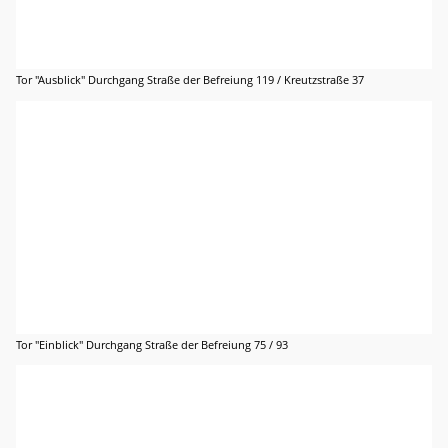
Tor "Ausblick" Durchgang Straße der Befreiung 119 / Kreutzstraße 37
Tor "Einblick" Durchgang Straße der Befreiung 75 / 93