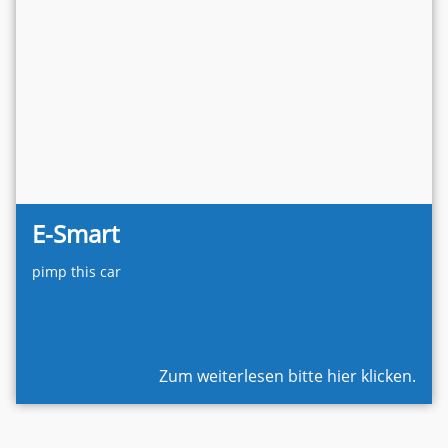
E-Smart
pimp this car
Zum weiterlesen bitte hier klicken.