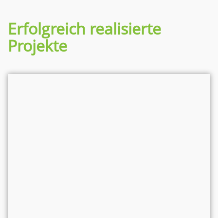
Erfolgreich realisierte
Projekte