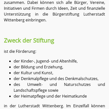
zusammen. Dabei können sich alle Bürger, Vereine,
Initiativen und Firmen durch Ideen, Zeit und finanzielle
Unterstützung in die Bürgerstiftung Lutherstadt
Wittenberg einbringen.
Zweck der Stiftung
ist die Förderung:
der Kinder-, Jugend- und Altenhilfe,
der Bildung und Erziehung,
der Kultur und Kunst,
der Denkmalpflege und des Denkmalschutzes,
des Umwelt- und Naturschutzes und
Landschaftspflege sowie
der Heimatpflege und der Heimatkunde
in der Lutherstadt Wittenberg. Im Einzelfall können