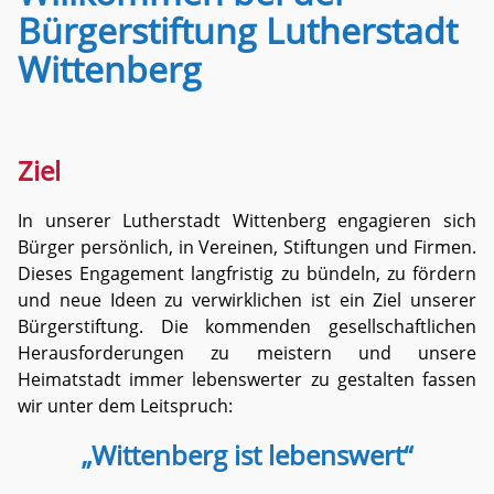
Bürgerstiftung Lutherstadt
Wittenberg
Ziel
In unserer Lutherstadt Wittenberg engagieren sich
Bürger persönlich, in Vereinen, Stiftungen und Firmen.
Dieses Engagement langfristig zu bündeln, zu fördern
und neue Ideen zu verwirklichen ist ein Ziel unserer
Bürgerstiftung. Die kommenden gesellschaftlichen
Herausforderungen zu meistern und unsere
Heimatstadt immer lebenswerter zu gestalten fassen
wir unter dem Leitspruch:
„Wittenberg ist lebenswert“