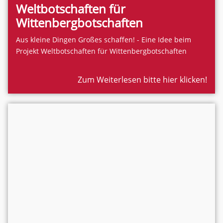
Weltbotschaften für
Wittenbergbotschaften
Aus kleine Dingen Großes schaffen! - Eine Idee beim
Projekt Weltbotschaften für Wittenbergbotschaften
Zum Weiterlesen bitte hier klicken!