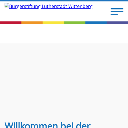
Willkommen bei der