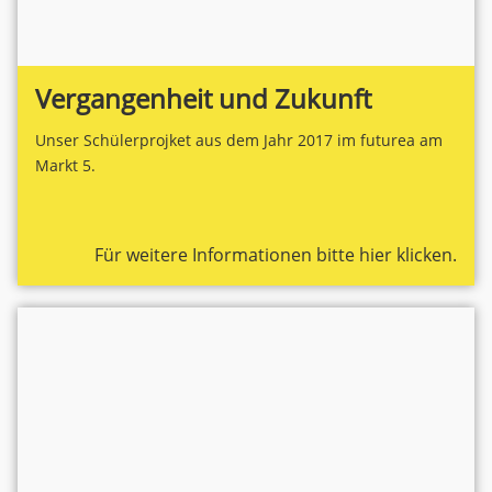
Vergangenheit und Zukunft
Unser Schülerprojket aus dem Jahr 2017 im futurea am
Markt 5.
Für weitere Informationen bitte hier klicken.