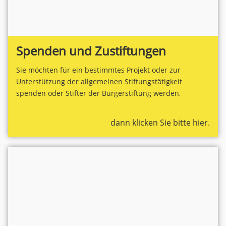
Spenden und Zustiftungen
Sie möchten für ein bestimmtes Projekt oder zur
Unterstützung der allgemeinen Stiftungstätigkeit
spenden oder Stifter der Bürgerstiftung werden,
dann klicken Sie bitte hier.