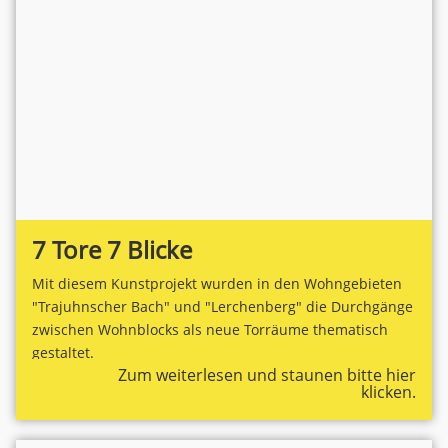
7 Tore 7 Blicke
Mit diesem Kunstprojekt wurden in den Wohngebieten
"Trajuhnscher Bach" und "Lerchenberg" die Durchgänge
zwischen Wohnblocks als neue Torräume thematisch
gestaltet.
Zum weiterlesen und staunen bitte hier
klicken.