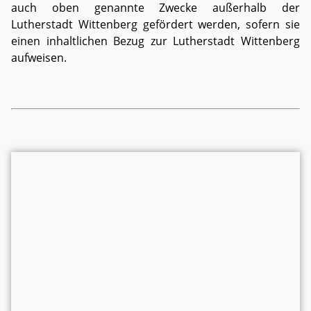
auch oben genannte Zwecke außerhalb der
Lutherstadt Wittenberg gefördert werden, sofern sie
einen inhaltlichen Bezug zur Lutherstadt Wittenberg
aufweisen.