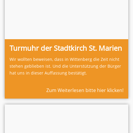
Turmuhr der Stadtkirch St. Marien
Wir wollten beweisen, dass in Wittenberg die Zeit nicht
stehen geblieben ist. Und die Unterstützung der Bürger
hat uns in dieser Auffassung bestätigt.
Zum Weiterlesen bitte hier klicken!