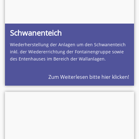
Schwanenteich
Wiederherstellung der Anlagen um den Schwanenteich
inkl. der Wiedererrichtung der Fontainengruppe sowie
des Entenhauses im Bereich der Wallanlagen.
Zum Weiterlesen bitte hier klicken!